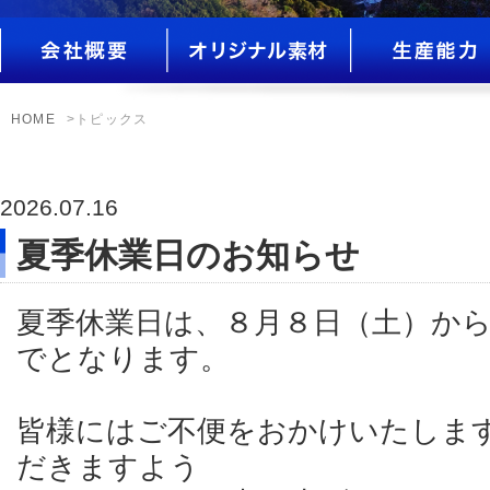
HOME
>トピックス
2026.07.16
夏季休業日のお知らせ
夏季休業日は、８月８日（土）か
でとなります。
皆様にはご不便をおかけいたしま
だきますよう