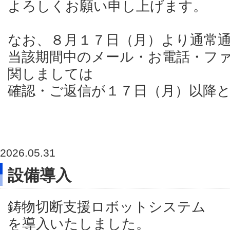
よろしくお願い申し上げます。
なお、８月１７日（月）より通常
当該期間中のメール・お電話・フ
関しましては
確認・ご返信が１７日（月）以降
2026.05.31
設備導入
鋳物切断支援ロボットシステム
を導入いたしました。