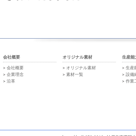
会社概要
オリジナル素材
生産能
会社概要
オリジナル素材
生産
企業理念
素材一覧
設備
沿革
作業