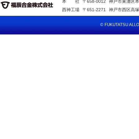
本 社
〒658-0012
神戸市東灘区本
西神工場
〒651-2271
神戸市西区高塚
© FUKUTATSU ALLOY 